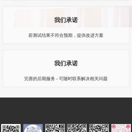
我们承诺
若测试结果不符合预期，提供改进方案
我们承诺
完善的后期服务 - 可随时联系解决相关问题