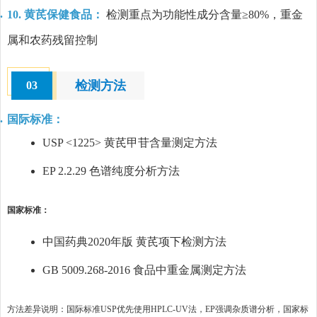
10. 黄芪保健食品：
检测重点为功能性成分含量≥80%，重金
属和农药残留控制
检测方法
03
国际标准：
USP <1225> 黄芪甲苷含量测定方法
EP 2.2.29 色谱纯度分析方法
国家标准：
中国药典2020年版 黄芪项下检测方法
GB 5009.268-2016 食品中重金属测定方法
方法差异说明：国际标准USP优先使用HPLC-UV法，EP强调杂质谱分析，国家标