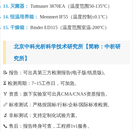
13. 灭菌器：
Tuttnauer 3870EA（温度范围50-135°C）
14. 恒温培养箱：
Memmert IF55（温度控制±0.1°C）
15. 干燥箱：
Binder ED115（温度范围室温-200°C）
北京中科光析科学技术研究所【简称：中析研
究所】
📝 报告：可出具第三方检测报告(电子版/纸质版)。
⏳ 检测周期：7~15工作日，可加急。
🏅 资质：旗下实验室可出具CMA/CNAS资质报告。
📏 标准测试：严格按国标/行标/企标/国际标准检测。
🔬 非标测试：支持定制化试验方案。
📞 售后：报告终身可查，工程师1v1服务。