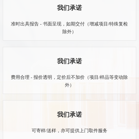
我们承诺
准时出具报告 - 书面呈现，如期交付（增减项目/特殊复检
除外）
我们承诺
费用合理 - 报价透明，定价后不加价（项目/样品等变动除
外）
我们承诺
可寄样/送样，亦可提供上门取件服务