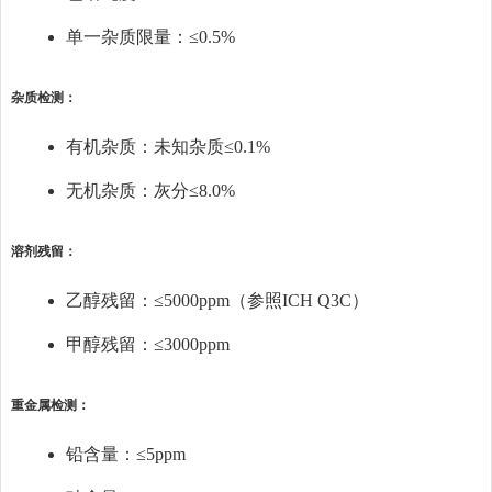
单一杂质限量：≤0.5%
杂质检测：
有机杂质：未知杂质≤0.1%
无机杂质：灰分≤8.0%
溶剂残留：
乙醇残留：≤5000ppm（参照ICH Q3C）
甲醇残留：≤3000ppm
重金属检测：
铅含量：≤5ppm