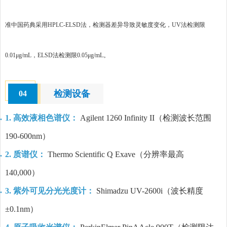
准中国药典采用HPLC-ELSD法，检测器差异导致灵敏度变化，UV法检测限
0.01μg/mL，ELSD法检测限0.05μg/mL。
检测设备
04
1. 高效液相色谱仪：
Agilent 1260 Infinity II（检测波长范围
190-600nm）
2. 质谱仪：
Thermo Scientific Q Exave（分辨率最高
140,000）
3. 紫外可见分光光度计：
Shimadzu UV-2600i（波长精度
±0.1nm）