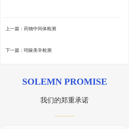
上一篇：
药物中间体检测
下一篇：
吲哚美辛检测
SOLEMN PROMISE
我们的郑重承诺