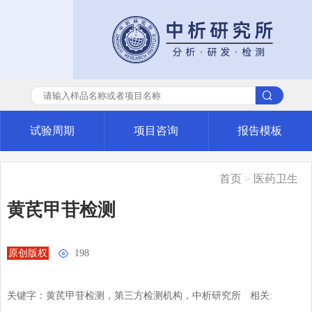
试验周期
项目咨询
报告模板
首页
>
医药卫生
黄芪甲苷检测
原创版权

198
关键字：黄芪甲苷检测，第三方检测机构，中析研究所
相关: