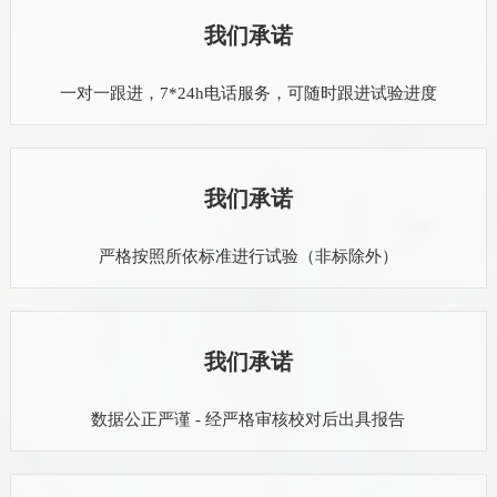
我们承诺
一对一跟进，7*24h电话服务，可随时跟进试验进度
我们承诺
严格按照所依标准进行试验（非标除外）
我们承诺
数据公正严谨 - 经严格审核校对后出具报告