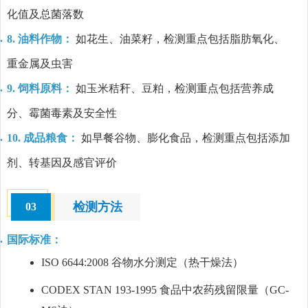
化值及总菌落数
8. 油料作物：
如花生、油菜籽，检测重点包括脂肪氧化、
重金属及虫害
9. 饲料原料：
如玉米秸秆、豆粕，检测重点包括营养成
分、霉菌毒素及安全性
10. 成品粮食：
如早餐谷物、膨化食品，检测重点包括添加
剂、转基因及感官评价
检测方法
03
国际标准：
ISO 6644:2008 谷物水分测定（热干燥法）
CODEX STAN 193-1995 食品中农药残留限量（GC-