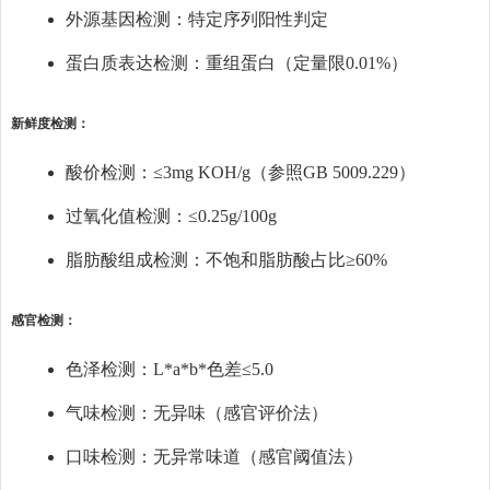
外源基因检测：特定序列阳性判定
蛋白质表达检测：重组蛋白（定量限0.01%）
新鲜度检测：
酸价检测：≤3mg KOH/g（参照GB 5009.229）
过氧化值检测：≤0.25g/100g
脂肪酸组成检测：不饱和脂肪酸占比≥60%
感官检测：
色泽检测：L*a*b*色差≤5.0
气味检测：无异味（感官评价法）
口味检测：无异常味道（感官阈值法）