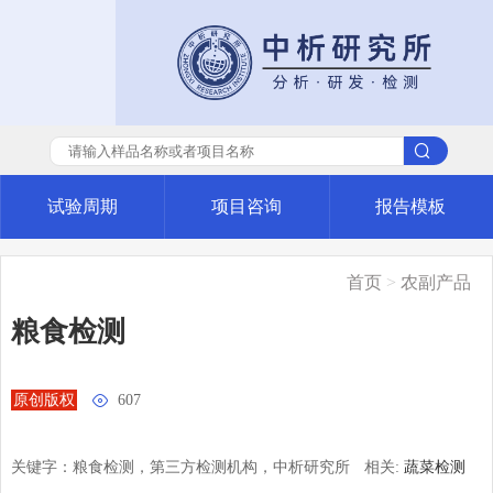
试验周期
项目咨询
报告模板
首页
>
农副产品
粮食检测
原创版权

607
关键字：粮食检测，第三方检测机构，中析研究所
相关:
蔬菜检测