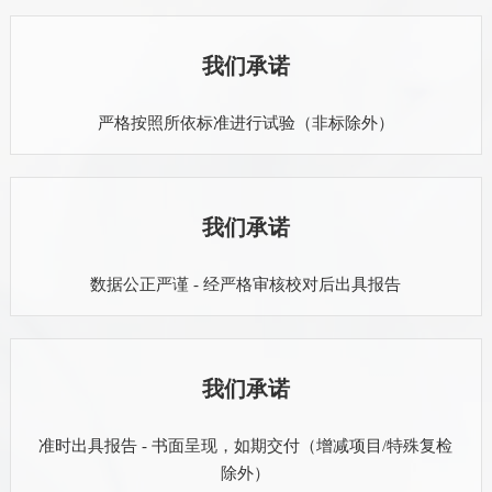
我们承诺
严格按照所依标准进行试验（非标除外）
我们承诺
数据公正严谨 - 经严格审核校对后出具报告
我们承诺
准时出具报告 - 书面呈现，如期交付（增减项目/特殊复检
除外）