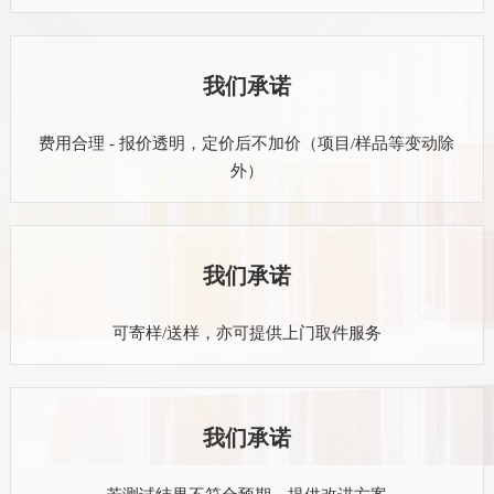
我们承诺
费用合理 - 报价透明，定价后不加价（项目/样品等变动除
外）
我们承诺
可寄样/送样，亦可提供上门取件服务
我们承诺