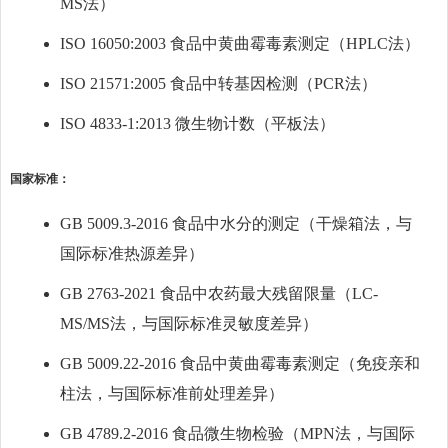
MS法）
ISO 16050:2003 食品中黄曲霉毒素测定（HPLC法）
ISO 21571:2005 食品中转基因检测（PCR法）
ISO 4833-1:2013 微生物计数（平板法）
国家标准：
GB 5009.3-2016 食品中水分的测定（干燥箱法，与
国际标准热源差异）
GB 2763-2021 食品中农药最大残留限量（LC-
MS/MS法，与国际标准灵敏度差异）
GB 5009.22-2016 食品中黄曲霉毒素测定（免疫亲和
柱法，与国际标准前处理差异）
GB 4789.2-2016 食品微生物检验（MPN法，与国际