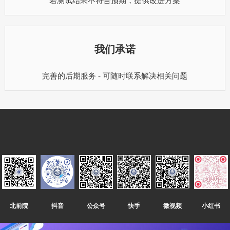
若测试结果不符合预期，提供改进方案
我们承诺
完善的后期服务 - 可随时联系解决相关问题
微视频
快手
公众号
北前院
小红书
抖音