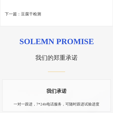
下一篇：
豆腐干检测
SOLEMN PROMISE
我们的郑重承诺
我们承诺
一对一跟进，7*24h电话服务，可随时跟进试验进度