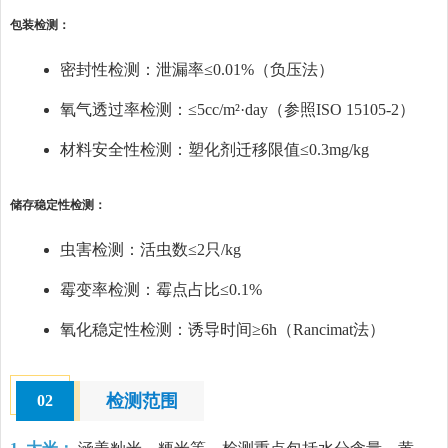
包装检测：
密封性检测：泄漏率≤0.01%（负压法）
氧气透过率检测：≤5cc/m²·day（参照ISO 15105-2）
材料安全性检测：塑化剂迁移限值≤0.3mg/kg
储存稳定性检测：
虫害检测：活虫数≤2只/kg
霉变率检测：霉点占比≤0.1%
氧化稳定性检测：诱导时间≥6h（Rancimat法）
检测范围
02