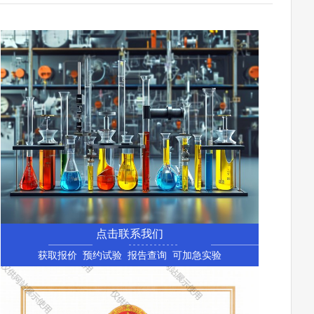
点击联系我们
获取报价 预约试验 报告查询 可加急实验