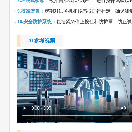
8.环境试验箱：
模拟高温或低温条件，进行拉伸试验以
9.校准装置：
定期对试验机和传感器进行标定，确保测
10.安全防护系统：
包括紧急停止按钮和防护罩，防止试
AI参考视频