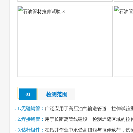
检测范围
03
1.无缝钢管：
广泛应用于高压油气输送管道，拉伸试验
2.焊接钢管：
用于长距离管线建设，检测焊缝区域的拉
3.钻杆组件：
在钻井作业中承受高扭矩与拉伸载荷，试