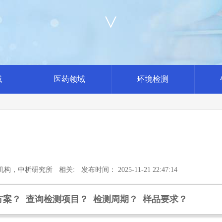
>
域
医药领域
环境检测
机构，中析研究所
相关:
发布时间： 2025-11-21 22:47:14
方案？ 查询检测项目？ 检测周期？ 样品要求？