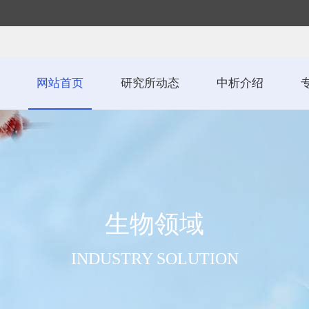
网站首页
研究所动态
中析介绍
生物领域
INDUSTRY SOLUTION