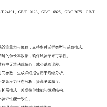
/T 24191、GB/T 10128、GB/T 16825、GB/T 3075、GB/T
感器测量力与位移，支持多种试样类型与试验模式。
精确的伸长率数据，确保试验结果可靠性。
过程中无滑动或偏心，减少试验误差。
时间参数，生成详细报告用于后续分析。
于复杂应力状态分析，提高测试精度。
与扩展模式，关联拉伸性能与微观结构。
比验证性能一致性。