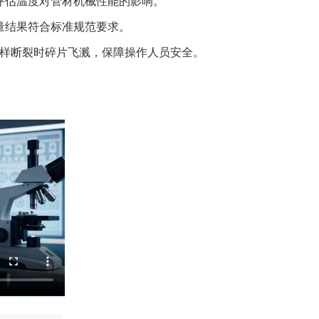
评估温度对管材机械性能的影响。
量结果符合标准规范要求。
样断裂时碎片飞溅，保障操作人员安全。