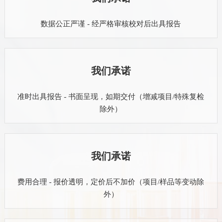
数据公正严谨 - 经严格审核校对后出具报告
我们承诺
准时出具报告 - 书面呈现，如期交付（增减项目/特殊复检
除外）
我们承诺
费用合理 - 报价透明，定价后不加价（项目/样品等变动除
外）