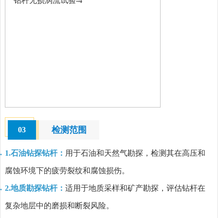
检测范围
03
1.石油钻探钻杆：
用于石油和天然气勘探，检测其在高压和
腐蚀环境下的疲劳裂纹和腐蚀损伤。
2.地质勘探钻杆：
适用于地质采样和矿产勘探，评估钻杆在
复杂地层中的磨损和断裂风险。