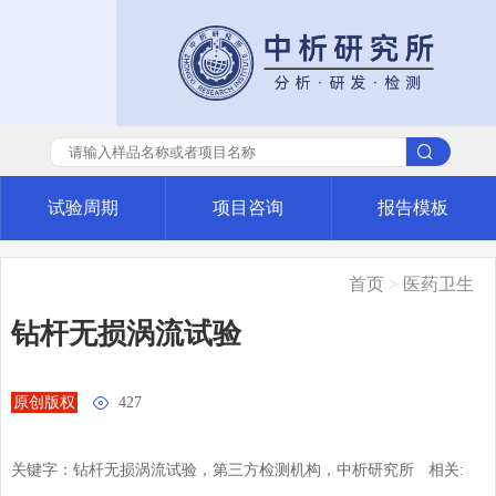
试验周期
项目咨询
报告模板
首页
>
医药卫生
钻杆无损涡流试验
原创版权

427
关键字：钻杆无损涡流试验，第三方检测机构，中析研究所
相关: