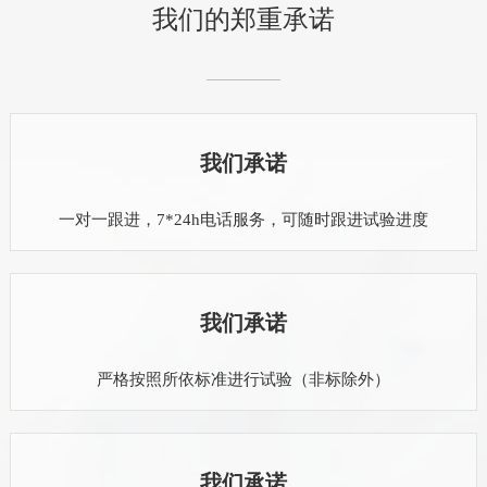
我们的郑重承诺
我们承诺
一对一跟进，7*24h电话服务，可随时跟进试验进度
我们承诺
严格按照所依标准进行试验（非标除外）
我们承诺