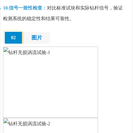
10.信号一致性检查：
对比标准试块和实际钻杆信号，验证
检测系统的稳定性和结果可靠性。
图片
02