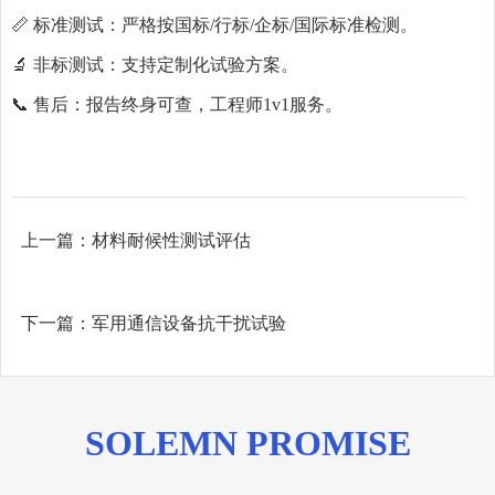
📏 标准测试：严格按国标/行标/企标/国际标准检测。
🔬 非标测试：支持定制化试验方案。
📞 售后：报告终身可查，工程师1v1服务。
上一篇：
材料耐候性测试评估
下一篇：
军用通信设备抗干扰试验
SOLEMN PROMISE