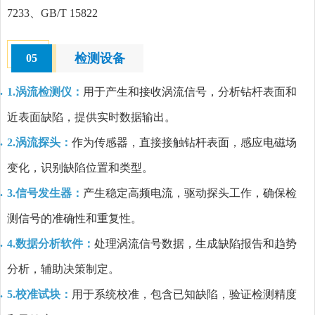
7233、GB/T 15822
检测设备
05
1.涡流检测仪：
用于产生和接收涡流信号，分析钻杆表面和
近表面缺陷，提供实时数据输出。
2.涡流探头：
作为传感器，直接接触钻杆表面，感应电磁场
变化，识别缺陷位置和类型。
3.信号发生器：
产生稳定高频电流，驱动探头工作，确保检
测信号的准确性和重复性。
4.数据分析软件：
处理涡流信号数据，生成缺陷报告和趋势
分析，辅助决策制定。
5.校准试块：
用于系统校准，包含已知缺陷，验证检测精度