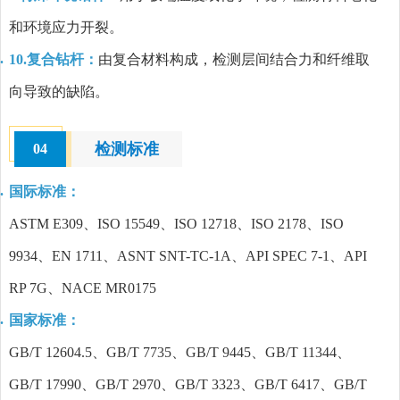
和环境应力开裂。
10.复合钻杆：
由复合材料构成，检测层间结合力和纤维取
向导致的缺陷。
检测标准
04
国际标准：
ASTM E309、ISO 15549、ISO 12718、ISO 2178、ISO
9934、EN 1711、ASNT SNT-TC-1A、API SPEC 7-1、API
RP 7G、NACE MR0175
国家标准：
GB/T 12604.5、GB/T 7735、GB/T 9445、GB/T 11344、
GB/T 17990、GB/T 2970、GB/T 3323、GB/T 6417、GB/T