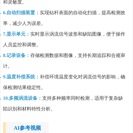
和灵敏度。
6.自动扫描装置：
实现钻杆表面的自动化扫描，提高检测效
率，减少人为误差。
7.显示单元：
实时显示涡流信号波形和缺陷图像，便于操作
人员监控和调整。
8.记录设备：
存储检测数据和图像，支持长期追踪和合规审
计。
9.温度补偿系统：
补偿环境温度变化对涡流信号的影响，确
保检测结果稳定性。
10.多频涡流设备：
支持多种频率同时检测，适用于复杂缺
陷识别和材料特性分析。
AI参考视频