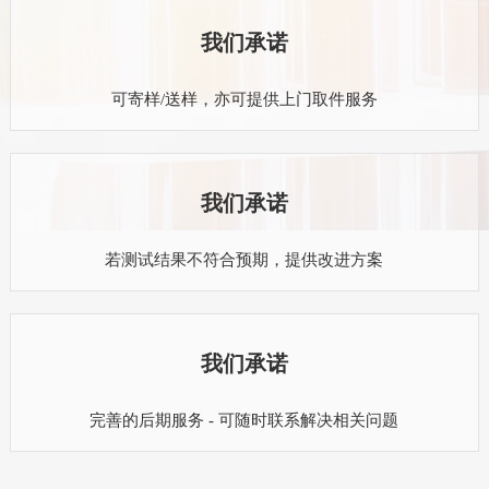
我们承诺
可寄样/送样，亦可提供上门取件服务
我们承诺
若测试结果不符合预期，提供改进方案
我们承诺
完善的后期服务 - 可随时联系解决相关问题