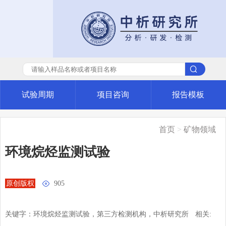
试验周期
项目咨询
报告模板
首页
>
矿物领域
环境烷烃监测试验
原创版权

905
关键字：环境烷烃监测试验，第三方检测机构，中析研究所
相关: