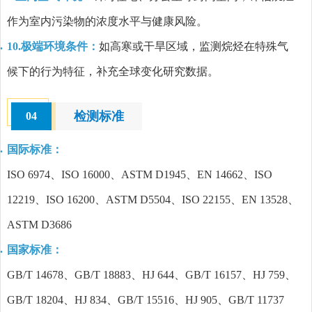
作为室内污染物的浓度水平与健康风险。
10.极端环境条件：
如高寒或干旱区域，监测烷烃在特殊气
候下的行为特征，补充全球变化研究数据。
检测标准
04
国际标准：
ISO 6974、ISO 16000、ASTM D1945、EN 14662、ISO
12219、ISO 16200、ASTM D5504、ISO 22155、EN 13528、
ASTM D3686
国家标准：
GB/T 14678、GB/T 18883、HJ 644、GB/T 16157、HJ 759、
GB/T 18204、HJ 834、GB/T 15516、HJ 905、GB/T 11737