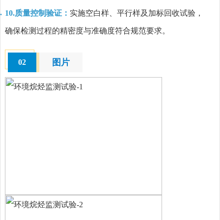
10.质量控制验证：
实施空白样、平行样及加标回收试验，
确保检测过程的精密度与准确度符合规范要求。
图片
02