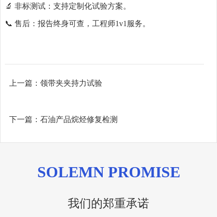
🔬 非标测试：支持定制化试验方案。
📞 售后：报告终身可查，工程师1v1服务。
上一篇：
领带夹夹持力试验
下一篇：
石油产品烷烃修复检测
SOLEMN PROMISE
我们的郑重承诺