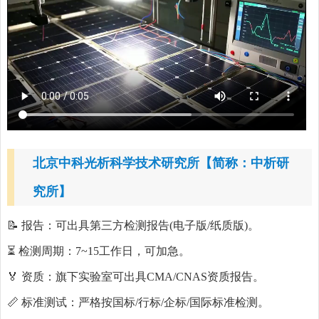
北京中科光析科学技术研究所【简称：中析研
究所】
📝 报告：可出具第三方检测报告(电子版/纸质版)。
⏳ 检测周期：7~15工作日，可加急。
🏅 资质：旗下实验室可出具CMA/CNAS资质报告。
📏 标准测试：严格按国标/行标/企标/国际标准检测。