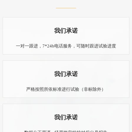
我们承诺
一对一跟进，7*24h电话服务，可随时跟进试验进度
我们承诺
严格按照所依标准进行试验（非标除外）
我们承诺