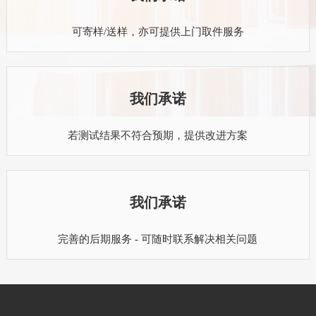
可寄样/送样，亦可提供上门取件服务
我们承诺
若测试结果不符合预期，提供改进方案
我们承诺
完善的后期服务 - 可随时联系解决相关问题