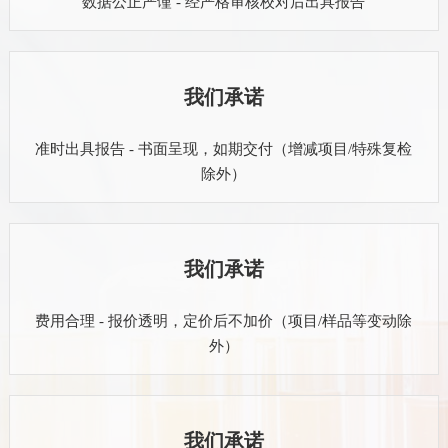
数据公正严谨 - 经严格审核校对后出具报告
我们承诺
准时出具报告 - 书面呈现，如期交付（增减项目/特殊复检
除外）
我们承诺
费用合理 - 报价透明，定价后不加价（项目/样品等变动除
外）
我们承诺