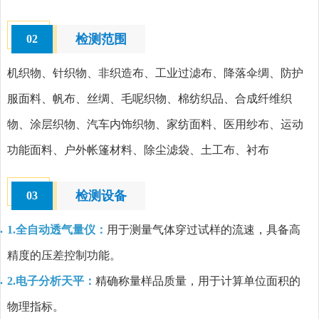
检测范围
02
机织物、针织物、非织造布、工业过滤布、降落伞绸、防护
服面料、帆布、丝绸、毛呢织物、棉纺织品、合成纤维织
物、涂层织物、汽车内饰织物、家纺面料、医用纱布、运动
功能面料、户外帐篷材料、除尘滤袋、土工布、衬布
检测设备
03
1.全自动透气量仪：
用于测量气体穿过试样的流速，具备高
精度的压差控制功能。
2.电子分析天平：
精确称量样品质量，用于计算单位面积的
物理指标。