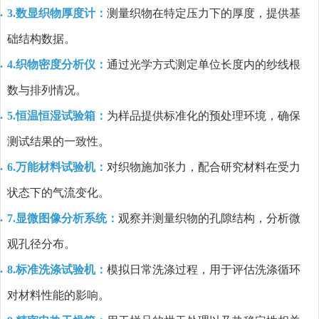
3.数显织物厚度计：
测量织物在特定压力下的厚度，提供基
础结构数据。
4.织物密度分析仪：
通过光学方式测定单位长度内的纱线根
数与排列情况。
5.恒温恒湿试验箱：
为样品提供标准化的预处理环境，确保
测试结果的一致性。
6.万能材料试验机：
对织物施加张力，配合研究材料在受力
状态下的气流变化。
7.显微图像分析系统：
观察并测量织物的孔隙结构，分析微
观孔径分布。
8.标准洗涤试验机：
模拟日常洗涤过程，用于评估洗涤循环
对材料性能的影响。