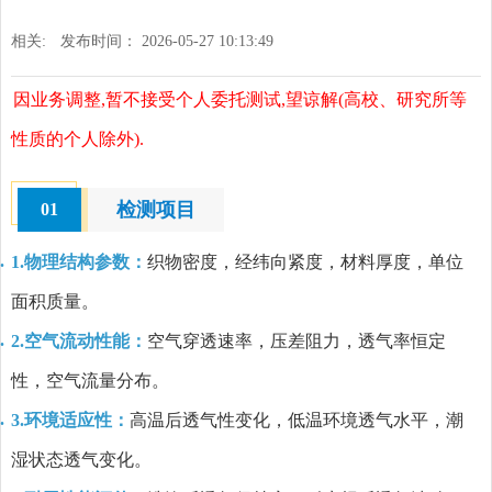
相关:
发布时间： 2026-05-27 10:13:49
因业务调整,暂不接受个人委托测试,望谅解(高校、研究所等
性质的个人除外).
检测项目
01
1.物理结构参数：
织物密度，经纬向紧度，材料厚度，单位
面积质量。
2.空气流动性能：
空气穿透速率，压差阻力，透气率恒定
性，空气流量分布。
3.环境适应性：
高温后透气性变化，低温环境透气水平，潮
湿状态透气变化。