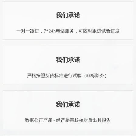
我们承诺
一对一跟进，7*24h电话服务，可随时跟进试验进度
我们承诺
严格按照所依标准进行试验（非标除外）
我们承诺
数据公正严谨 - 经严格审核校对后出具报告