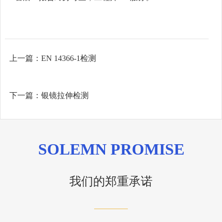
上一篇：
EN 14366-1检测
下一篇：
银镜拉伸检测
SOLEMN PROMISE
我们的郑重承诺