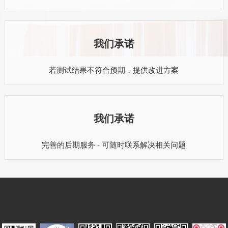
我们承诺
若测试结果不符合预期，提供改进方案
我们承诺
完善的后期服务 - 可随时联系解决相关问题