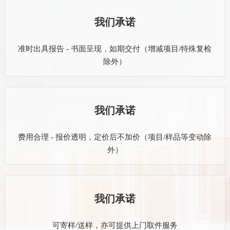
我们承诺
准时出具报告 - 书面呈现，如期交付（增减项目/特殊复检
除外）
我们承诺
费用合理 - 报价透明，定价后不加价（项目/样品等变动除
外）
我们承诺
可寄样/送样，亦可提供上门取件服务