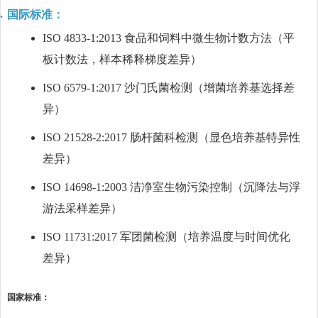
国际标准：
ISO 4833-1:2013 食品和饲料中微生物计数方法（平
板计数法，样本稀释梯度差异）
ISO 6579-1:2017 沙门氏菌检测（增菌培养基选择差
异）
ISO 21528-2:2017 肠杆菌科检测（显色培养基特异性
差异）
ISO 14698-1:2003 洁净室生物污染控制（沉降法与浮
游法采样差异）
ISO 11731:2017 军团菌检测（培养温度与时间优化
差异）
国家标准：