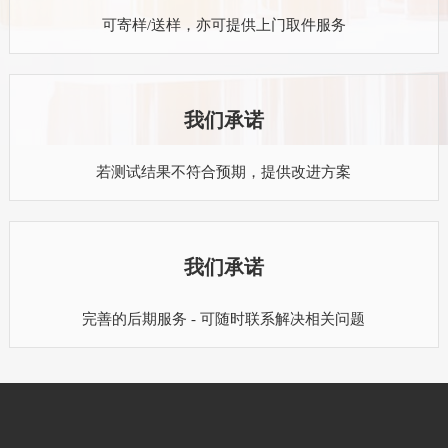
可寄样/送样，亦可提供上门取件服务
我们承诺
若测试结果不符合预期，提供改进方案
我们承诺
完善的后期服务 - 可随时联系解决相关问题