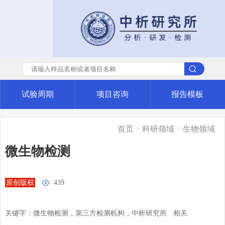
试验周期
项目咨询
报告模板
首页
>
科研领域
>
生物领域
微生物检测
原创版权

439
关键字：微生物检测，第三方检测机构，中析研究所
相关: