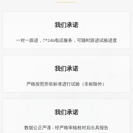
我们承诺
一对一跟进，7*24h电话服务，可随时跟进试验进度
我们承诺
严格按照所依标准进行试验（非标除外）
我们承诺
数据公正严谨 - 经严格审核校对后出具报告