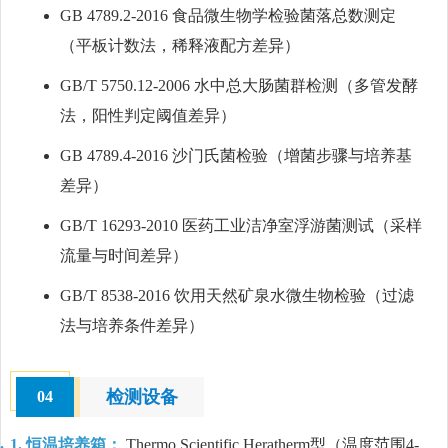
GB 4789.2-2016 食品微生物学检验菌落总数测定
（平板计数法，稀释液配方差异）
GB/T 5750.12-2006 水中总大肠菌群检测（多管发酵
法，阳性判定阈值差异）
GB 4789.4-2016 沙门氏菌检验（增菌步骤与培养基
差异）
GB/T 16293-2010 医药工业洁净室浮游菌测试（采样
流量与时间差异）
GB/T 8538-2016 饮用天然矿泉水微生物检验（过滤
法与培养条件差异）
检测设备
04
1. 恒温培养箱：
Thermo Scientific Heratherm型（温度范围4-