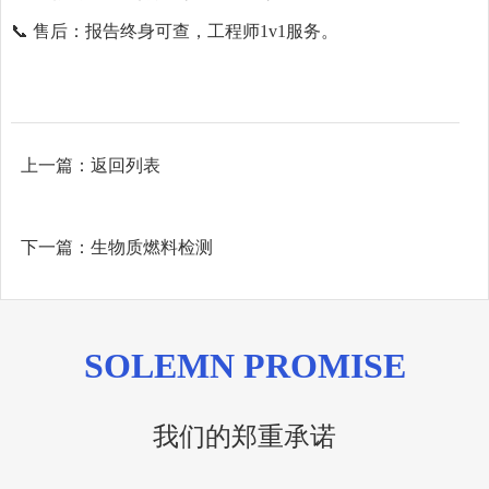
📞 售后：报告终身可查，工程师1v1服务。
上一篇：
返回列表
下一篇：
生物质燃料检测
SOLEMN PROMISE
我们的郑重承诺