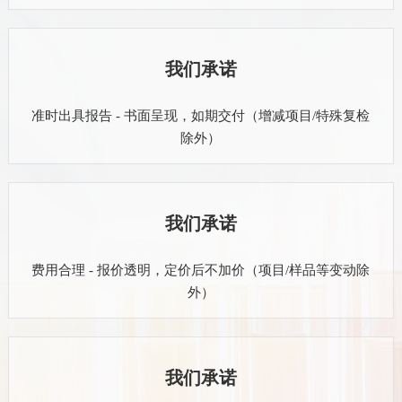
我们承诺
准时出具报告 - 书面呈现，如期交付（增减项目/特殊复检
除外）
我们承诺
费用合理 - 报价透明，定价后不加价（项目/样品等变动除
外）
我们承诺