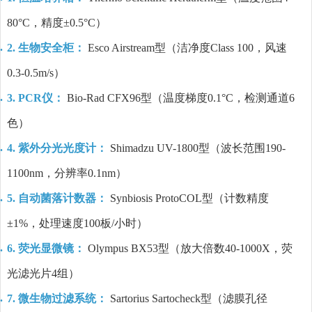
80°C，精度±0.5°C）
2. 生物安全柜：
Esco Airstream型（洁净度Class 100，风速
0.3-0.5m/s）
3. PCR仪：
Bio-Rad CFX96型（温度梯度0.1°C，检测通道6
色）
4. 紫外分光光度计：
Shimadzu UV-1800型（波长范围190-
1100nm，分辨率0.1nm）
5. 自动菌落计数器：
Synbiosis ProtoCOL型（计数精度
±1%，处理速度100板/小时）
6. 荧光显微镜：
Olympus BX53型（放大倍数40-1000X，荧
光滤光片4组）
7. 微生物过滤系统：
Sartorius Sartocheck型（滤膜孔径